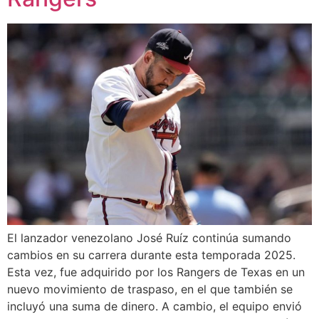
El lanzador venezolano José Ruíz continúa sumando
cambios en su carrera durante esta temporada 2025.
Esta vez, fue adquirido por los Rangers de Texas en un
nuevo movimiento de traspaso, en el que también se
incluyó una suma de dinero. A cambio, el equipo envió