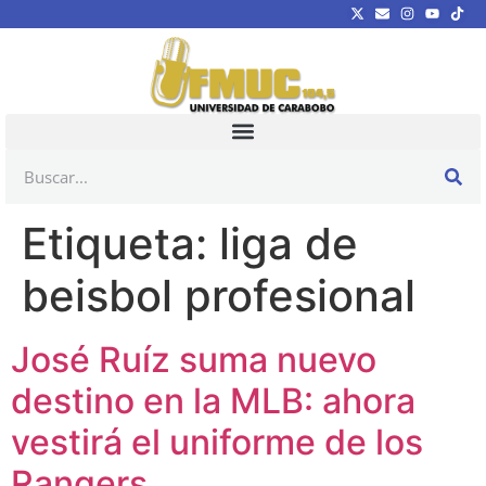
Etiqueta:
liga de
beisbol profesional
José Ruíz suma nuevo
destino en la MLB: ahora
vestirá el uniforme de los
Rangers