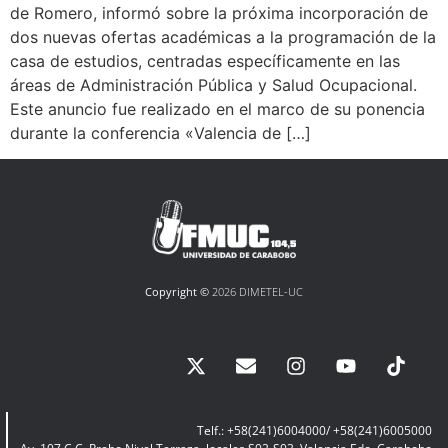
de Romero, informó sobre la próxima incorporación de
dos nuevas ofertas académicas a la programación de la
casa de estudios, centradas específicamente en las
áreas de Administración Pública y Salud Ocupacional.
Este anuncio fue realizado en el marco de su ponencia
durante la conferencia «Valencia de […]
Copyright ©
2026 DIMETEL-UC
Telf.: +58(241)6004000/ +58(241)6005000