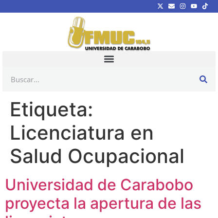
Etiqueta:
Licenciatura en
Salud Ocupacional
Universidad de Carabobo
proyecta la apertura de las