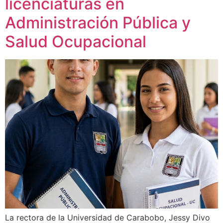
licenciaturas en
Administración Pública y
Salud Ocupacional
La rectora de la Universidad de Carabobo, Jessy Divo