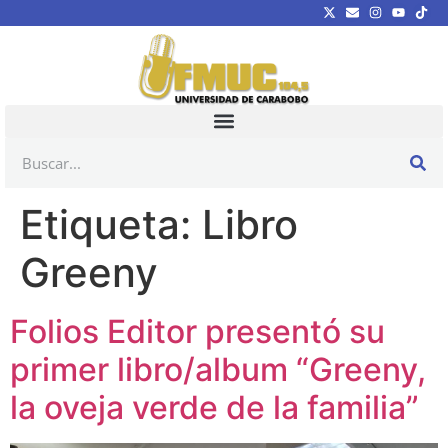
Etiqueta:
Libro
Greeny
Folios Editor presentó su
primer libro/album “Greeny,
la oveja verde de la familia”