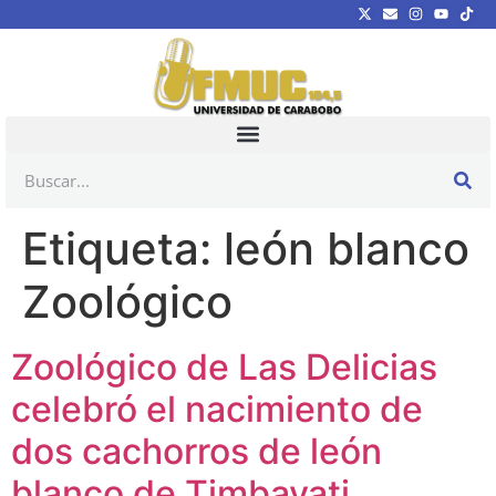
Etiqueta:
león blanco
Zoológico
Zoológico de Las Delicias
celebró el nacimiento de
dos cachorros de león
blanco de Timbavati