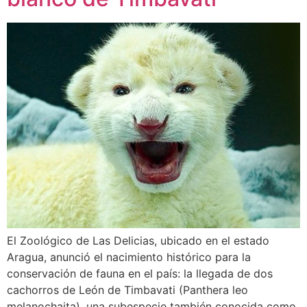
El Zoológico de Las Delicias, ubicado en el estado
Aragua, anunció el nacimiento histórico para la
conservación de fauna en el país: la llegada de dos
cachorros de León de Timbavati (Panthera leo
melanochaita), una subespecie también conocida como