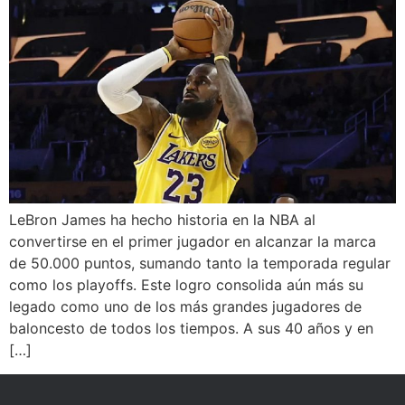
LeBron James ha hecho historia en la NBA al
convertirse en el primer jugador en alcanzar la marca
de 50.000 puntos, sumando tanto la temporada regular
como los playoffs. Este logro consolida aún más su
legado como uno de los más grandes jugadores de
baloncesto de todos los tiempos. A sus 40 años y en
[…]