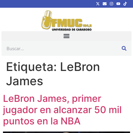
Etiqueta:
LeBron
James
LeBron James, primer
jugador en alcanzar 50 mil
puntos en la NBA