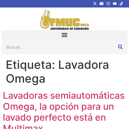
Etiqueta:
Lavadora
Omega
Lavadoras semiautomáticas
Omega, la opción para un
lavado perfecto está en
Multimax