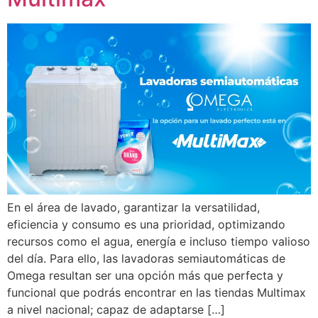
En el área de lavado, garantizar la versatilidad,
eficiencia y consumo es una prioridad, optimizando
recursos como el agua, energía e incluso tiempo valioso
del día. Para ello, las lavadoras semiautomáticas de
Omega resultan ser una opción más que perfecta y
funcional que podrás encontrar en las tiendas Multimax
a nivel nacional; capaz de adaptarse […]