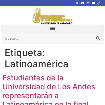
Etiqueta:
Latinoamérica
Estudiantes de la
Universidad de Los Andes
representarán a
Latinoamérica en la final