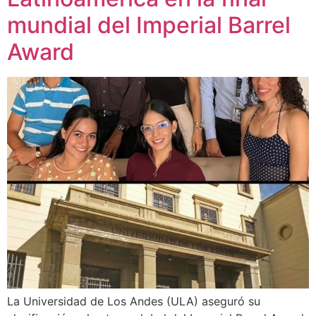
mundial del Imperial Barrel
Award
La Universidad de Los Andes (ULA) aseguró su