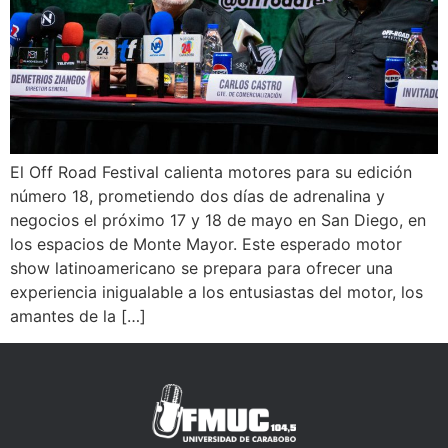
El Off Road Festival calienta motores para su edición
número 18, prometiendo dos días de adrenalina y
negocios el próximo 17 y 18 de mayo en San Diego, en
los espacios de Monte Mayor. Este esperado motor
show latinoamericano se prepara para ofrecer una
experiencia inigualable a los entusiastas del motor, los
amantes de la […]