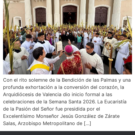
Con el rito solemne de la Bendición de las Palmas y una
profunda exhortación a la conversión del corazón, la
Arquidiócesis de Valencia dio inicio formal a las
celebraciones de la Semana Santa 2026. La Eucaristía
de la Pasión del Señor fue presidida por el
Excelentísimo Monseñor Jesús González de Zárate
Salas, Arzobispo Metropolitano de […]