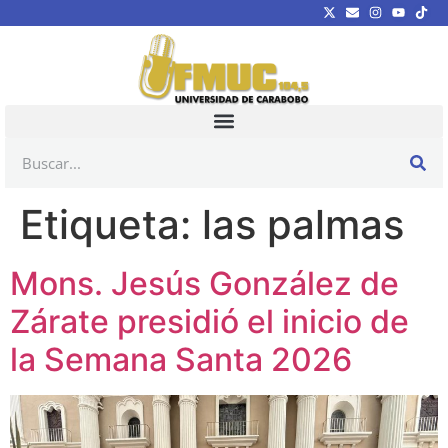
Etiqueta:
las palmas
Mons. Jesús González de
Zárate presidió el inicio de
la Semana Santa 2026