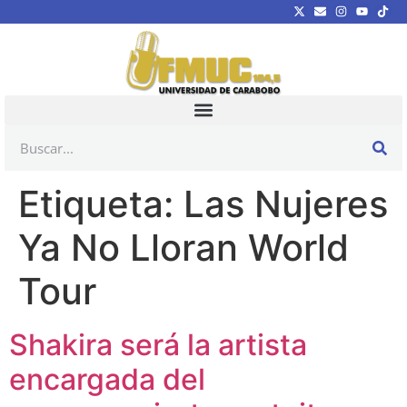
Etiqueta:
Las Nujeres
Ya No Lloran World
Tour
Shakira será la artista
encargada del