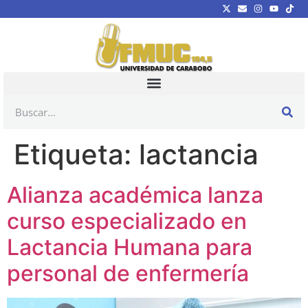
Etiqueta:
lactancia
Alianza académica lanza
curso especializado en
Lactancia Humana para
personal de enfermería