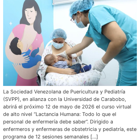
La Sociedad Venezolana de Puericultura y Pediatría
(SVPP), en alianza con la Universidad de Carabobo,
abrirá el próximo 12 de mayo de 2026 el curso virtual
de alto nivel “Lactancia Humana: Todo lo que el
personal de enfermería debe saber”. Dirigido a
enfermeros y enfermeras de obstetricia y pediatría, este
programa de 12 sesiones semanales […]