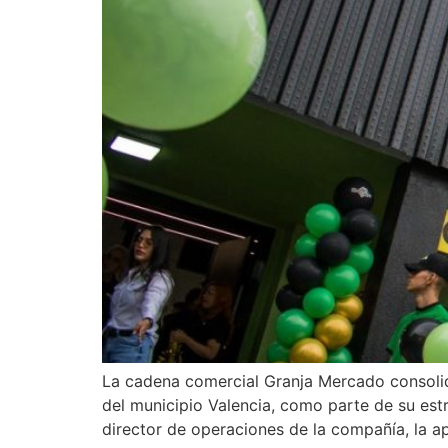
La cadena comercial Granja Mercado consolid
del municipio Valencia, como parte de su est
director de operaciones de la compañía, la a