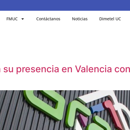
FMUC
Contáctanos
Noticias
Dimetel UC
 su presencia en Valencia co