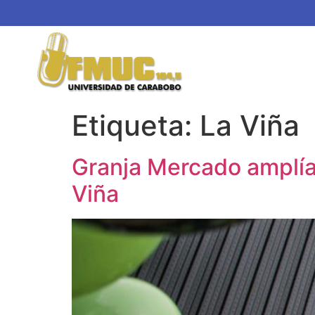
Etiqueta:
La Viña
Granja Mercado amplía
Viña