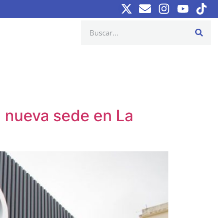
n nueva sede en La