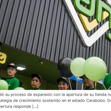
ó su proceso de expansión con la apertura de su tienda n
rategia de crecimiento sostenido en el estado Carabobo. D
pertura responde […]