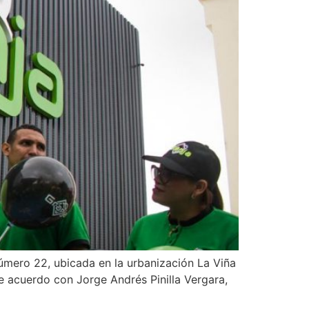
úmero 22, ubicada en la urbanización La Viña
e acuerdo con Jorge Andrés Pinilla Vergara,