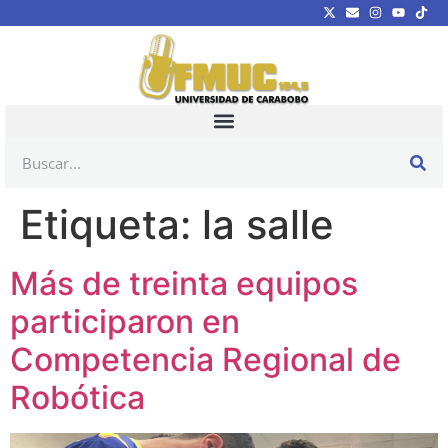
Etiqueta:
la salle
Más de treinta equipos
participaron en
Competencia Regional de
Robótica