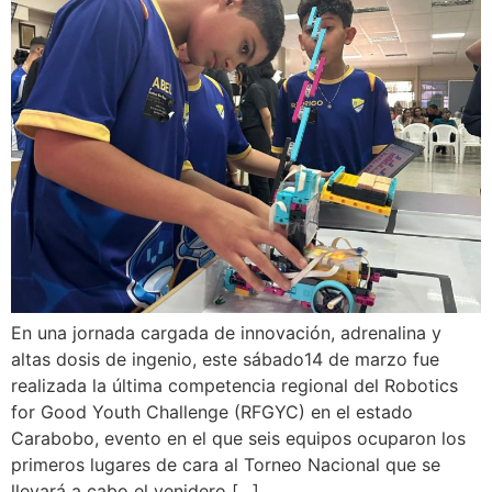
En una jornada cargada de innovación, adrenalina y
altas dosis de ingenio, este sábado14 de marzo fue
realizada la última competencia regional del Robotics
for Good Youth Challenge (RFGYC) en el estado
Carabobo, evento en el que seis equipos ocuparon los
primeros lugares de cara al Torneo Nacional que se
llevará a cabo el venidero […]