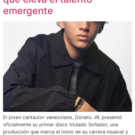
emergente
El joven cantautor venezolano, Donato JR, presentó
oficialmente su primer disco titulado Soñador, una
producción que marca el inicio de su carrera musical y