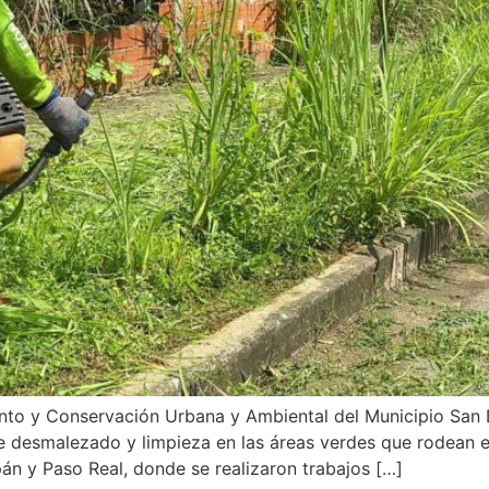
ento y Conservación Urbana y Ambiental del Municipio San
e desmalezado y limpieza en las áreas verdes que rodean el
án y Paso Real, donde se realizaron trabajos […]