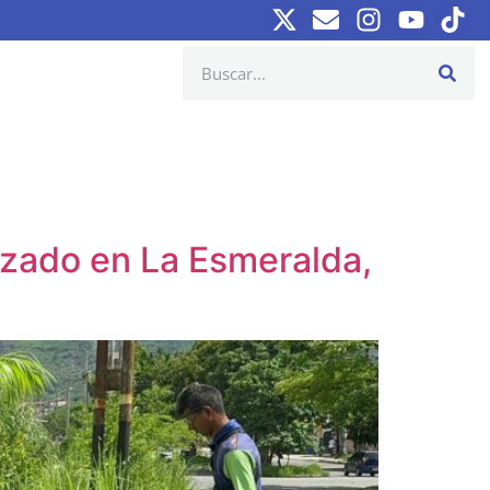
ezado en La Esmeralda,