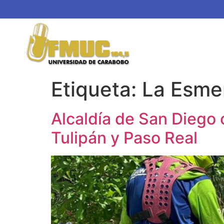
Etiqueta:
La Esme
Alcaldía de San Diego
Tulipán y Paso Real