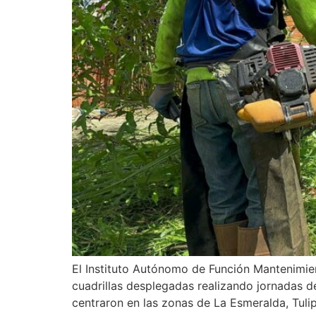
El Instituto Autónomo de Función Mantenimi
cuadrillas desplegadas realizando jornadas d
centraron en las zonas de La Esmeralda, Tulip