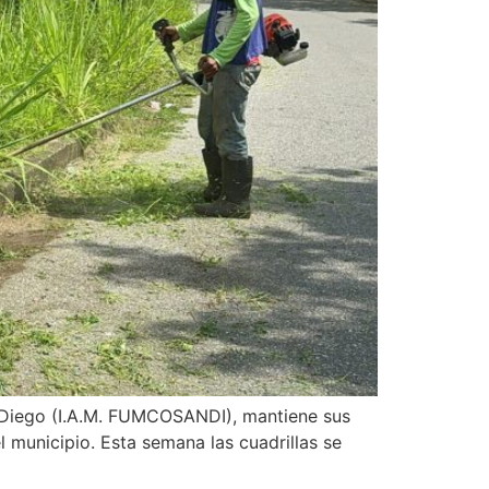
 Diego (I.A.M. FUMCOSANDI), mantiene sus
 municipio. Esta semana las cuadrillas se