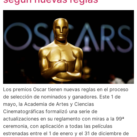
Los premios Oscar tienen nuevas reglas en el proceso
de selección de nominados y ganadores. Este 1 de
mayo, la Academia de Artes y Ciencias
Cinematográficas formalizó una serie de
actualizaciones en su reglamento con miras a la 99ª
ceremonia, con aplicación a todas las películas
estrenadas entre el 1 de enero y el 31 de diciembre de