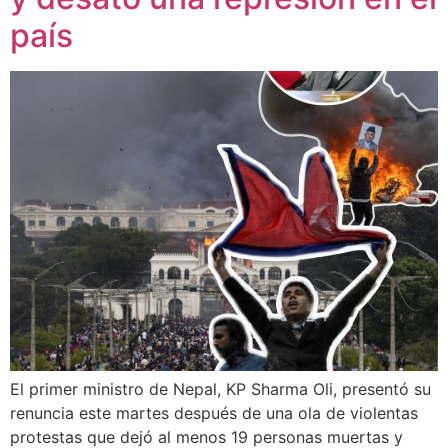
país
El primer ministro de Nepal, KP Sharma Oli, presentó su
renuncia este martes después de una ola de violentas
protestas que dejó al menos 19 personas muertas y