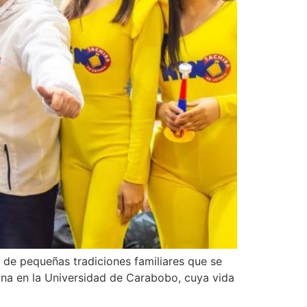
, de pequeñas tradiciones familiares que se
cina en la Universidad de Carabobo, cuya vida