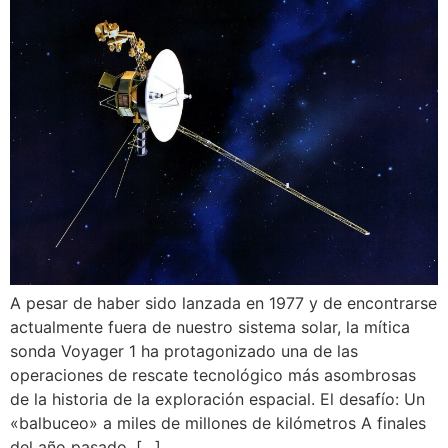
A pesar de haber sido lanzada en 1977 y de encontrarse
actualmente fuera de nuestro sistema solar, la mítica
sonda Voyager 1 ha protagonizado una de las
operaciones de rescate tecnológico más asombrosas
de la historia de la exploración espacial. El desafío: Un
«balbuceo» a miles de millones de kilómetros A finales
del año pasado, […]