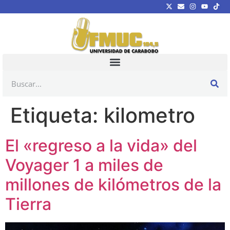
Etiqueta:
kilometro
El «regreso a la vida» del
Voyager 1 a miles de
millones de kilómetros de la
Tierra