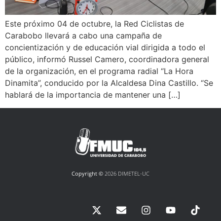
Este próximo 04 de octubre, la Red Ciclistas de
Carabobo llevará a cabo una campaña de
concientización y de educación vial dirigida a todo el
público, informó Russel Camero, coordinadora general
de la organización, en el programa radial “La Hora
Dinamita”, conducido por la Alcaldesa Dina Castillo. “Se
hablará de la importancia de mantener una […]
Copyright ©
2026 DIMETEL-UC