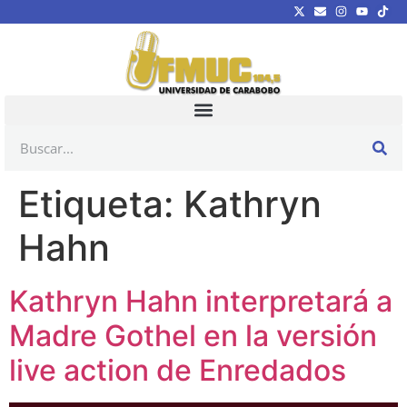
Etiqueta:
Kathryn
Hahn
Kathryn Hahn interpretará a
Madre Gothel en la versión
live action de Enredados