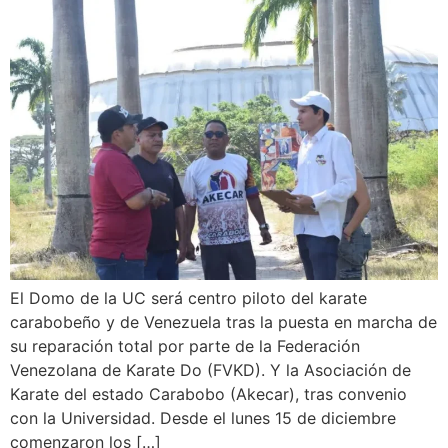
El Domo de la UC será centro piloto del karate
carabobeño y de Venezuela tras la puesta en marcha de
su reparación total por parte de la Federación
Venezolana de Karate Do (FVKD). Y la Asociación de
Karate del estado Carabobo (Akecar), tras convenio
con la Universidad. Desde el lunes 15 de diciembre
comenzaron los […]