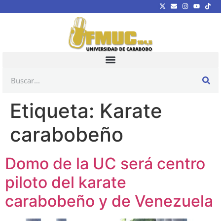
Etiqueta:
Karate
carabobeño
Domo de la UC será centro
piloto del karate
carabobeño y de Venezuela