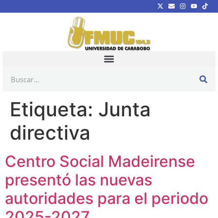
Etiqueta:
Junta
directiva
Centro Social Madeirense
presentó las nuevas
autoridades para el periodo
2025-2027