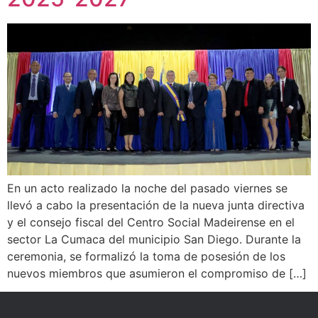
En un acto realizado la noche del pasado viernes se
llevó a cabo la presentación de la nueva junta directiva
y el consejo fiscal del Centro Social Madeirense en el
sector La Cumaca del municipio San Diego. Durante la
ceremonia, se formalizó la toma de posesión de los
nuevos miembros que asumieron el compromiso de […]