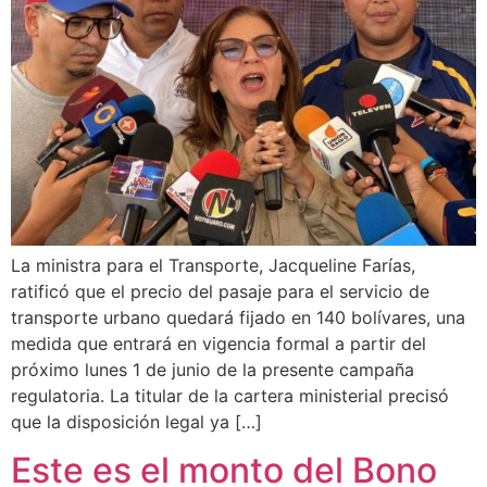
La ministra para el Transporte, Jacqueline Farías,
ratificó que el precio del pasaje para el servicio de
transporte urbano quedará fijado en 140 bolívares, una
medida que entrará en vigencia formal a partir del
próximo lunes 1 de junio de la presente campaña
regulatoria. La titular de la cartera ministerial precisó
que la disposición legal ya […]
Este es el monto del Bono