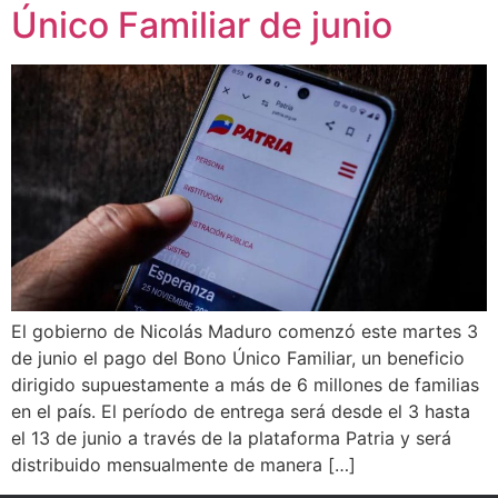
Único Familiar de junio
El gobierno de Nicolás Maduro comenzó este martes 3
de junio el pago del Bono Único Familiar, un beneficio
dirigido supuestamente a más de 6 millones de familias
en el país. El período de entrega será desde el 3 hasta
el 13 de junio a través de la plataforma Patria y será
distribuido mensualmente de manera […]