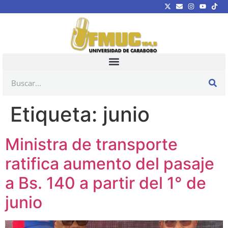
Etiqueta:
junio
Ministra de transporte
ratifica aumento del pasaje
a Bs. 140 a partir del 1° de
junio