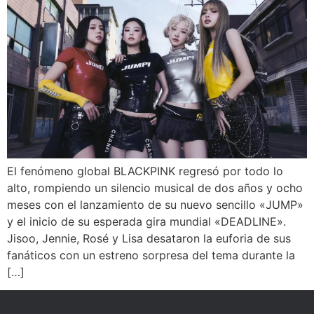
El fenómeno global BLACKPINK regresó por todo lo
alto, rompiendo un silencio musical de dos años y ocho
meses con el lanzamiento de su nuevo sencillo «JUMP»
y el inicio de su esperada gira mundial «DEADLINE».
Jisoo, Jennie, Rosé y Lisa desataron la euforia de sus
fanáticos con un estreno sorpresa del tema durante la
[…]