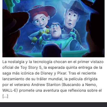
La nostalgia y la tecnología chocan en el primer vistazo
oficial de Toy Story 5, la esperada quinta entrega de la
saga más icónica de Disney y Pixar. Tras el reciente
lanzamiento de su tráiler mundial, la película dirigida
por el veterano Andrew Stanton (Buscando a Nemo,
WALL-E) promete una aventura que reflexiona sobre el
[…]