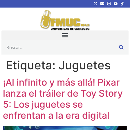
Etiqueta:
Juguetes
¡Al infinito y más allá! Pixar
lanza el tráiler de Toy Story
5: Los juguetes se
enfrentan a la era digital