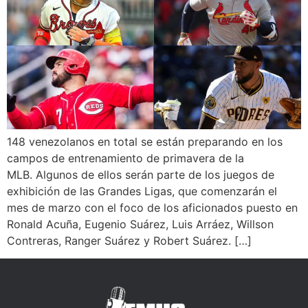
148 venezolanos en total se están preparando en los
campos de entrenamiento de primavera de la
MLB. Algunos de ellos serán parte de los juegos de
exhibición de las Grandes Ligas, que comenzarán el
mes de marzo con el foco de los aficionados puesto en
Ronald Acuña, Eugenio Suárez, Luis Arráez, Willson
Contreras, Ranger Suárez y Robert Suárez. […]