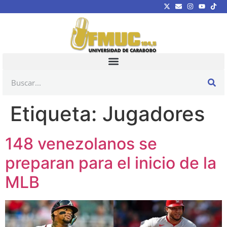
Etiqueta:
Jugadores
148 venezolanos se
preparan para el inicio de la
MLB