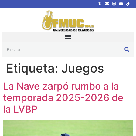
Etiqueta:
Juegos
La Nave zarpó rumbo a la
temporada 2025-2026 de
la LVBP