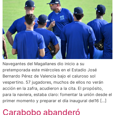
Navegantes del Magallanes dio inicio a su
pretemporada este miércoles en el Estadio José
Bernardo Pérez de Valencia bajo el caluroso sol
vespertino. 57 jugadores, muchos de ellos no verán
acción en la zafra, acudieron a la cita. El propósito,
para la naviera, estaba claro: fomentar la unión desde el
primer momento y preparar el día inaugural del16 […]
Carabobo abanderó