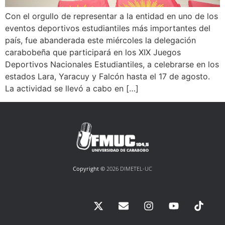
Con el orgullo de representar a la entidad en uno de los
eventos deportivos estudiantiles más importantes del
país, fue abanderada este miércoles la delegación
carabobeña que participará en los XIX Juegos
Deportivos Nacionales Estudiantiles, a celebrarse en los
estados Lara, Yaracuy y Falcón hasta el 17 de agosto.
La actividad se llevó a cabo en […]
Copyright ©
2026 DIMETEL-UC