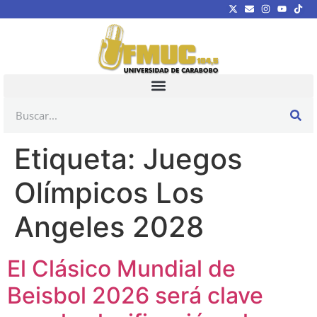
Etiqueta:
Juegos
Olímpicos Los
Angeles 2028
El Clásico Mundial de
Beisbol 2026 será clave