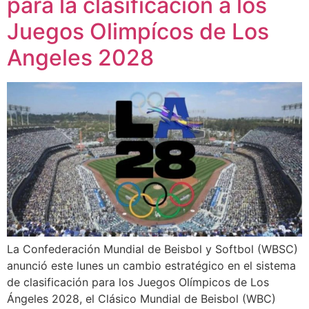
para la clasificación a los
Juegos Olimpícos de Los
Angeles 2028
La Confederación Mundial de Beisbol y Softbol (WBSC)
anunció este lunes un cambio estratégico en el sistema
de clasificación para los Juegos Olímpicos de Los
Ángeles 2028, el Clásico Mundial de Beisbol (WBC)