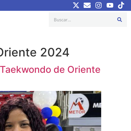
Oriente 2024
l Taekwondo de Oriente