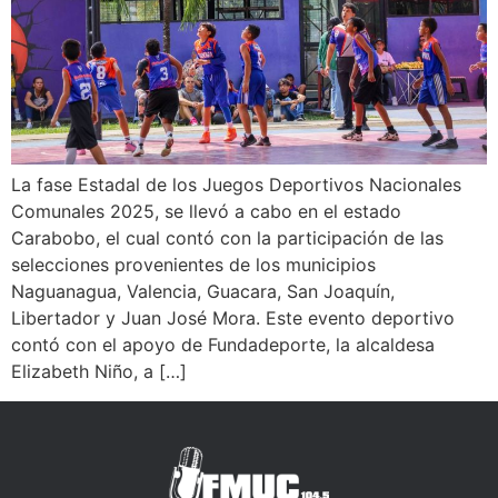
La fase Estadal de los Juegos Deportivos Nacionales
Comunales 2025, se llevó a cabo en el estado
Carabobo, el cual contó con la participación de las
selecciones provenientes de los municipios
Naguanagua, Valencia, Guacara, San Joaquín,
Libertador y Juan José Mora. Este evento deportivo
contó con el apoyo de Fundadeporte, la alcaldesa
Elizabeth Niño, a […]