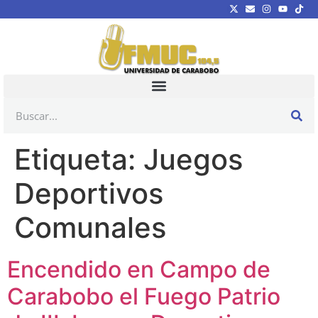
Etiqueta:
Juegos
Deportivos
Comunales
Encendido en Campo de
Carabobo el Fuego Patrio