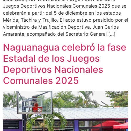
Juegos Deportivos Nacionales Comunales 2025 que se
celebrarán a partir del 5 de diciembre en los estados
Mérida, Táchira y Trujillo. El acto estuvo presidido por el
viceministro de Masificación Deportiva, Juan Carlos
Amarante, acompañado del Secretario General […]
Naguanagua celebró la fase
Estadal de los Juegos
Deportivos Nacionales
Comunales 2025