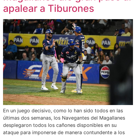
apalear a Tiburones
En un juego decisivo, como lo han sido todos en las
últimas dos semanas, los Navegantes del Magallanes
desplegaron todos los cañones disponibles en su
ataque para imponerse de manera contundente a los