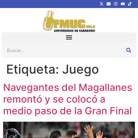
Etiqueta:
Juego
Navegantes del Magallanes
remontó y se colocó a
medio paso de la Gran Final