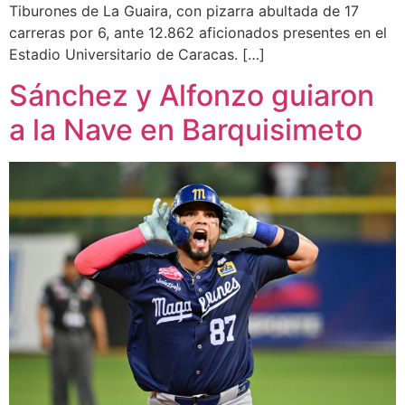
Tiburones de La Guaira, con pizarra abultada de 17
carreras por 6, ante 12.862 aficionados presentes en el
Estadio Universitario de Caracas. […]
Sánchez y Alfonzo guiaron
a la Nave en Barquisimeto