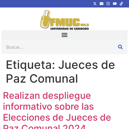
Etiqueta:
Jueces de
Paz Comunal
Realizan despliegue
informativo sobre las
Elecciones de Jueces de
Paz Comunal 2024