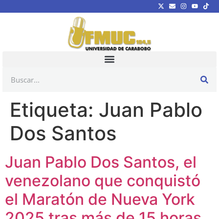
Etiqueta:
Juan Pablo
Dos Santos
Juan Pablo Dos Santos, el
venezolano que conquistó
el Maratón de Nueva York
2025 tras más de 15 horas