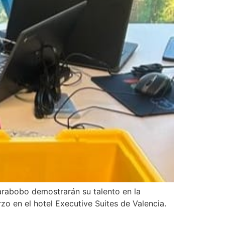
Carabobo demostrarán su talento en la
o en el hotel Executive Suites de Valencia.