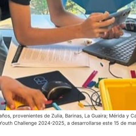
años, provenientes de Zulia, Barinas, La Guaira; Mérida y 
outh Challenge 2024-2025, a desarrollarse este 15 de marz