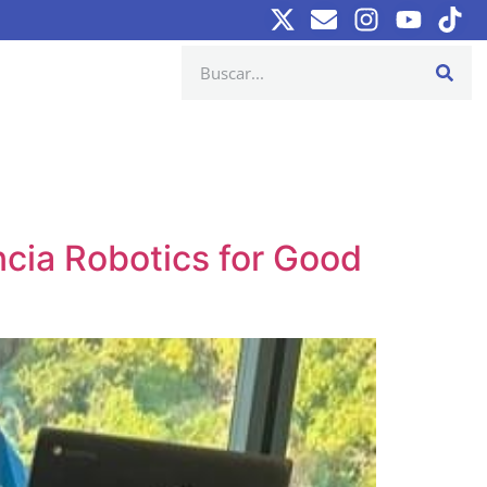
cia Robotics for Good