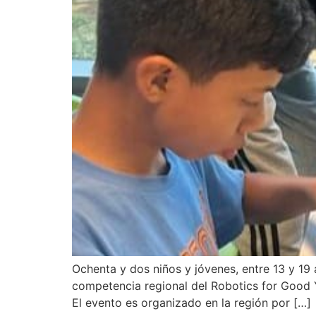
Ochenta y dos niños y jóvenes, entre 13 y 19 
competencia regional del Robotics for Good Y
El evento es organizado en la región por […]