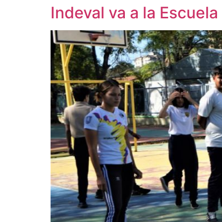
Indeval va a la Escuela