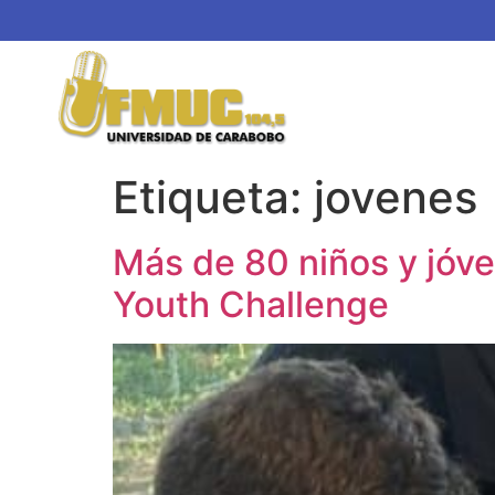
Etiqueta:
jovenes
Más de 80 niños y jóv
Youth Challenge