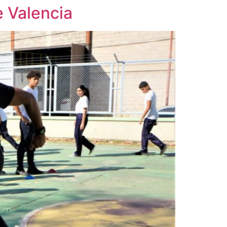
e Valencia