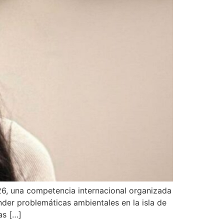
6, una competencia internacional organizada
nder problemáticas ambientales en la isla de
as […]