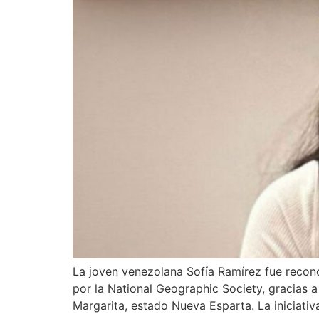
La joven venezolana Sofía Ramírez fue recon
por la National Geographic Society, gracias 
Margarita, estado Nueva Esparta. La iniciati