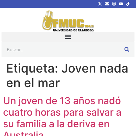
Etiqueta:
Joven nada
en el mar
Un joven de 13 años nadó
cuatro horas para salvar a
su familia a la deriva en
Australia