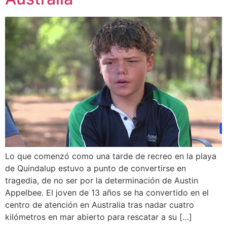
Lo que comenzó como una tarde de recreo en la playa
de Quindalup estuvo a punto de convertirse en
tragedia, de no ser por la determinación de Austin
Appelbee. El joven de 13 años se ha convertido en el
centro de atención en Australia tras nadar cuatro
kilómetros en mar abierto para rescatar a su […]