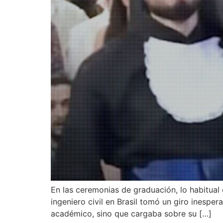
En las ceremonias de graduación, lo habitual 
ingeniero civil en Brasil tomó un giro inespe
académico, sino que cargaba sobre su […]