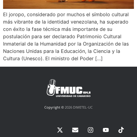
El joropo, considerado por muchos el símbolo cultural
más vibrante de la identidad venezolana, ha superado
con éxito la fase técnica más importante de su
postulación para ser declarado Patrimonio Cultural
Inmaterial de la Humanidad por la Organización de las
Naciones Unidas para la Educación, la Ciencia y la
Cultura (Unesco). El ministro del Poder […]
Copyright ©
2026 DIMETEL-UC