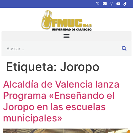
Etiqueta:
Joropo
Alcaldía de Valencia lanza
Programa «Enseñando el
Joropo en las escuelas
municipales»