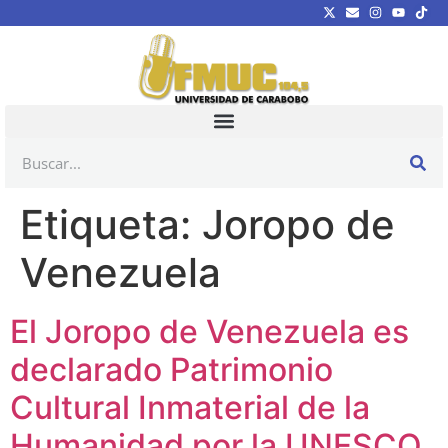
Etiqueta:
Joropo de
Venezuela
El Joropo de Venezuela es
declarado Patrimonio
Cultural Inmaterial de la
Humanidad por la UNESCO