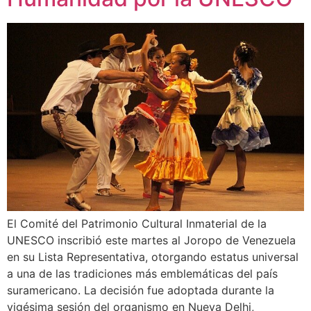
El Comité del Patrimonio Cultural Inmaterial de la
UNESCO inscribió este martes al Joropo de Venezuela
en su Lista Representativa, otorgando estatus universal
a una de las tradiciones más emblemáticas del país
suramericano. La decisión fue adoptada durante la
vigésima sesión del organismo en Nueva Delhi,