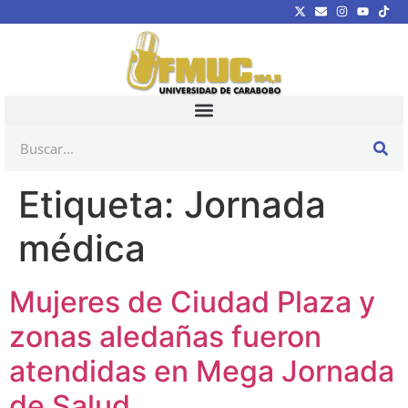
Etiqueta:
Jornada
médica
Mujeres de Ciudad Plaza y
zonas aledañas fueron
atendidas en Mega Jornada
de Salud