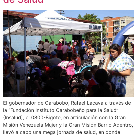
El gobernador de Carabobo, Rafael Lacava a través de
la “Fundación Instituto Carabobeño para la Salud”
(Insalud), el 0800-Bigote, en articulación con la Gran
Misión Venezuela Mujer y la Gran Misión Barrio Adentro,
llevó a cabo una mega jornada de salud, en donde