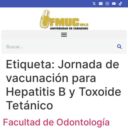
Etiqueta:
Jornada de
vacunación para
Hepatitis B y Toxoide
Tetánico
Facultad de Odontología