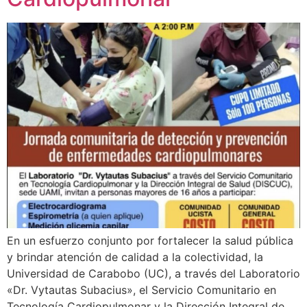
En un esfuerzo conjunto por fortalecer la salud pública
y brindar atención de calidad a la colectividad, la
Universidad de Carabobo (UC), a través del Laboratorio
«Dr. Vytautas Subacius», el Servicio Comunitario en
Tecnología Cardiopulmonar y la Dirección Integral de