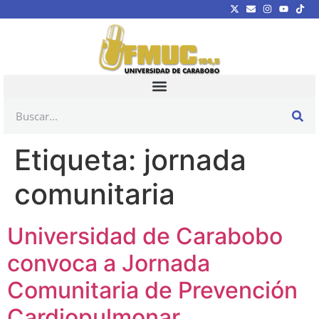
Etiqueta:
jornada
comunitaria
Universidad de Carabobo
convoca a Jornada
Comunitaria de Prevención
Cardiopulmonar