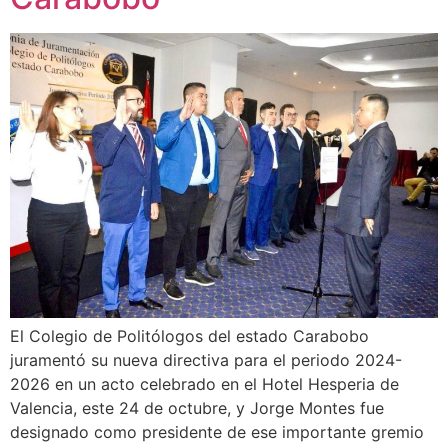
El Colegio de Politólogos del estado Carabobo
juramentó su nueva directiva para el periodo 2024-
2026 en un acto celebrado en el Hotel Hesperia de
Valencia, este 24 de octubre, y Jorge Montes fue
designado como presidente de ese importante gremio