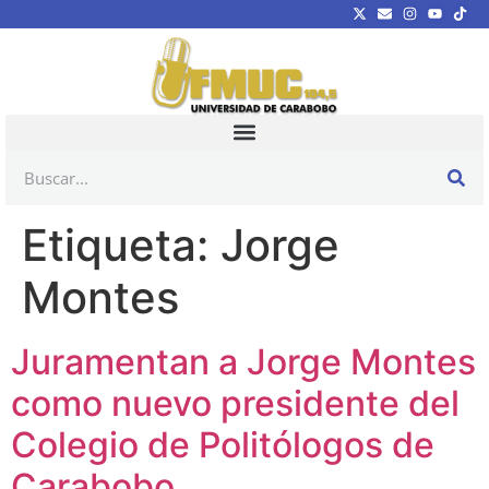
Etiqueta:
Jorge
Montes
Juramentan a Jorge Montes
como nuevo presidente del
Colegio de Politólogos de
Carabobo