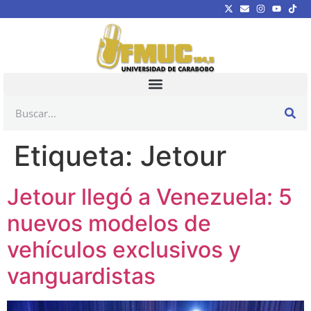
Etiqueta:
Jetour
Jetour llegó a Venezuela: 5
nuevos modelos de
vehículos exclusivos y
vanguardistas