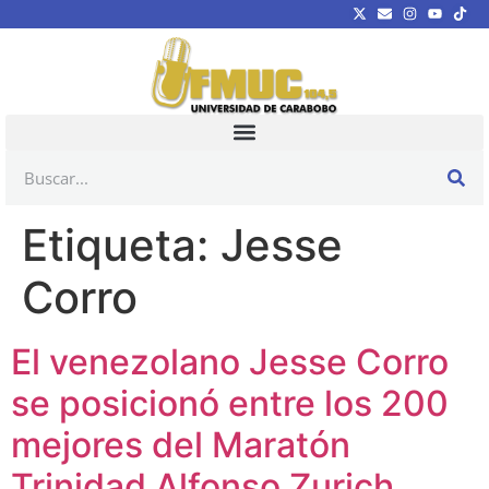
Etiqueta:
Jesse
Corro
El venezolano Jesse Corro
se posicionó entre los 200
mejores del Maratón
Trinidad Alfonso Zurich