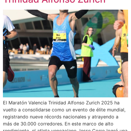
El Maratón Valencia Trinidad Alfonso Zurich 2025 ha
vuelto a consolidarse como un evento de élite mundial,
registrando nueve récords nacionales y atrayendo a
más de 30.000 corredores. En este marco de alto
rendimiento, el atleta venezolano Jesse Corro logró una