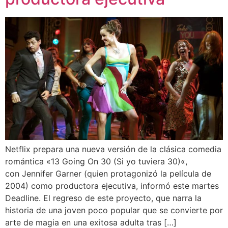
Netflix prepara una nueva versión de la clásica comedia
romántica «13 Going On 30 (Si yo tuviera 30)«,
con Jennifer Garner (quien protagonizó la película de
2004) como productora ejecutiva, informó este martes
Deadline. El regreso de este proyecto, que narra la
historia de una joven poco popular que se convierte por
arte de magia en una exitosa adulta tras […]