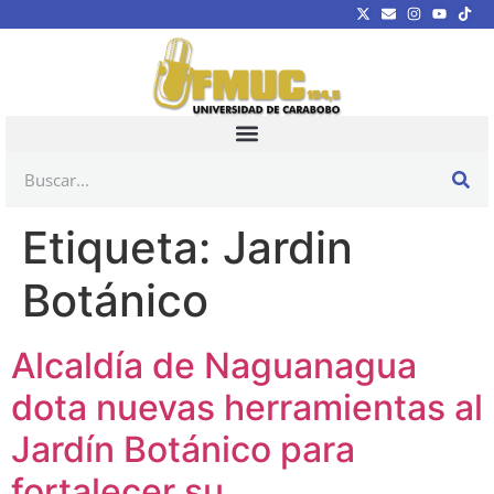
Etiqueta:
Jardin
Botánico
Alcaldía de Naguanagua
dota nuevas herramientas al
Jardín Botánico para
fortalecer su