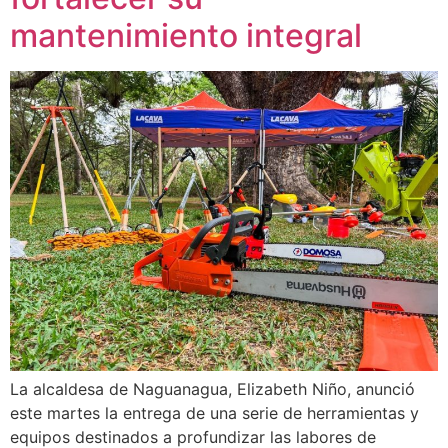
mantenimiento integral
La alcaldesa de Naguanagua, Elizabeth Niño, anunció
este martes la entrega de una serie de herramientas y
equipos destinados a profundizar las labores de