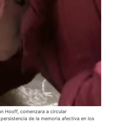
an Hooff, comenzara a circular
persistencia de la memoria afectiva en los