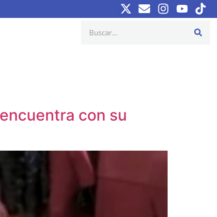
encuentra con su