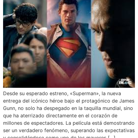
Desde su esperado estreno, «Superman», la nueva
entrega del icónico héroe bajo el protagónico de James
Gunn, no solo ha despegado en la taquilla mundial, sino
que ha aterrizado directamente en el corazón de
millones de espectadores. La película está demostrando
ser un verdadero fenómeno, superando las expectativas
y consolidándose como uno de los mayores […]