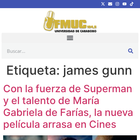
Etiqueta:
james gunn
Con la fuerza de Superman
y el talento de María
Gabriela de Farías, la nueva
película arrasa en Cines