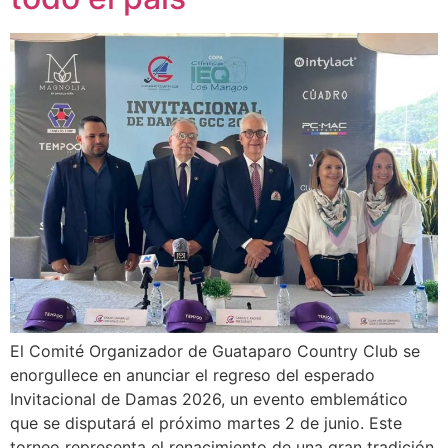
El Comité Organizador de Guataparo Country Club se
enorgullece en anunciar el regreso del esperado
Invitacional de Damas 2026, un evento emblemático
que se disputará el próximo martes 2 de junio. Este
torneo representa el renacimiento de una gran tradición