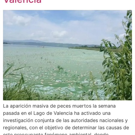
La aparición masiva de peces muertos la semana
pasada en el Lago de Valencia ha activado una
investigación conjunta de las autoridades nacionales y
regionales, con el objetivo de determinar las causas de
este preocupante fenómeno ambiental, donde