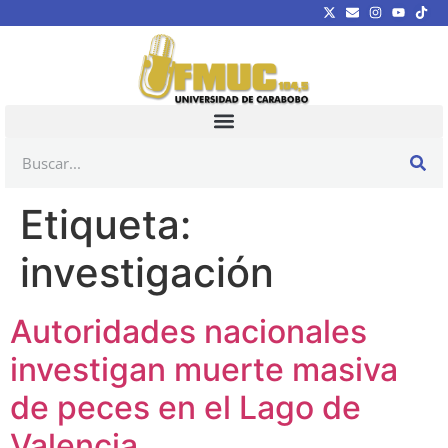
Etiqueta:
investigación
Autoridades nacionales
investigan muerte masiva
de peces en el Lago de
Valencia